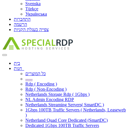
Svenska
Türkçe
Українська
התחברות
הרשמה
צפייה בעגלת הקניות
הפעלת
ניווט
בית
חנות
כל המוצרים
-----
Rdp ( Encoding )
Rdp ( Non-Encoding )
Netherlands Storage Rdp ( 1Gbps )
NL Admin Encoding RDP
Netherlands Streaming Servers( SmartDC )
1Gbps 100TB Traffic Servers ( Netherlands, Leaseweb
)
Netherland Quad Core Dedicated (SmartDC)
Dedicated 1Gbps 100TB Traffic Servers