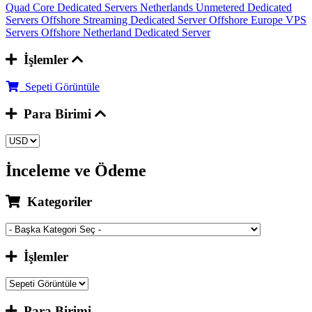
Quad Core Dedicated Servers
Netherlands Unmetered Dedicated
Servers
Offshore Streaming Dedicated Server
Offshore Europe VPS
Servers
Offshore Netherland Dedicated Server
İşlemler
Sepeti Görüntüle
Para Birimi
İnceleme ve Ödeme
Kategoriler
İşlemler
Para Birimi